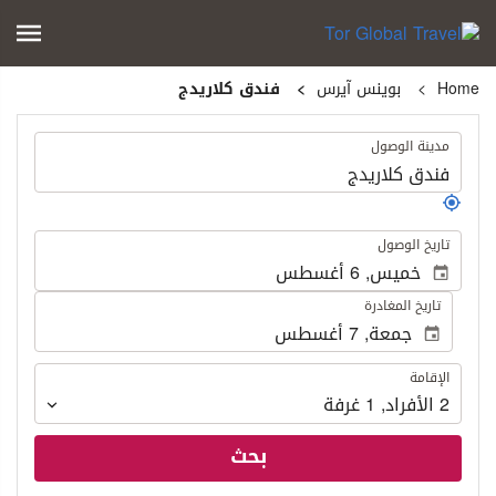
Home
بوينس آيرس
فندق كلاريدج
.
مدينة الوصول
.
تاريخ الوصول
تاريخ المغادرة
الإقامة
الإقامة
2
الأفراد
,
1
غرفة
بحث