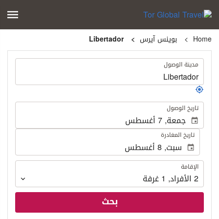
Home
بوينس آيرس
Libertador
.
مدينة الوصول
.
تاريخ الوصول
تاريخ المغادرة
الإقامة
الإقامة
2
الأفراد
,
1
غرفة
بحث