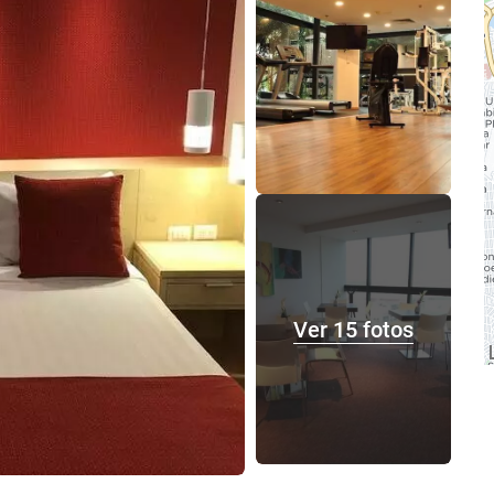
Ver 15 fotos